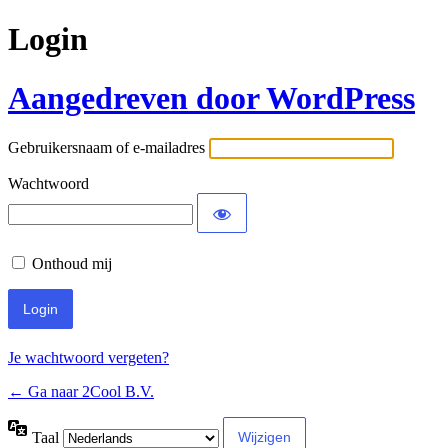
Login
Aangedreven door WordPress
Gebruikersnaam of e-mailadres
Wachtwoord
Onthoud mij
Je wachtwoord vergeten?
← Ga naar 2Cool B.V.
Taal